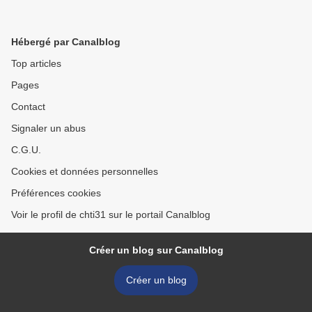
Hébergé par Canalblog
Top articles
Pages
Contact
Signaler un abus
C.G.U.
Cookies et données personnelles
Préférences cookies
Voir le profil de chti31 sur le portail Canalblog
Créer un blog sur Canalblog
Créer un blog