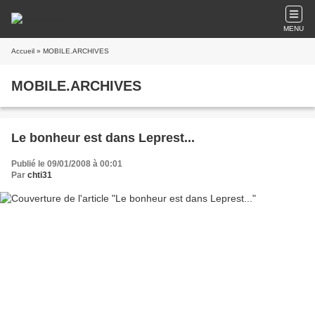
MENU
Accueil
» MOBILE.ARCHIVES
MOBILE.ARCHIVES
Le bonheur est dans Leprest...
Publié le 09/01/2008 à 00:01
Par
chti31