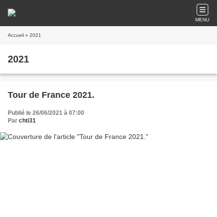
MENU
Accueil
» 2021
2021
Tour de France 2021.
Publié le 26/06/2021 à 07:00
Par
chti31