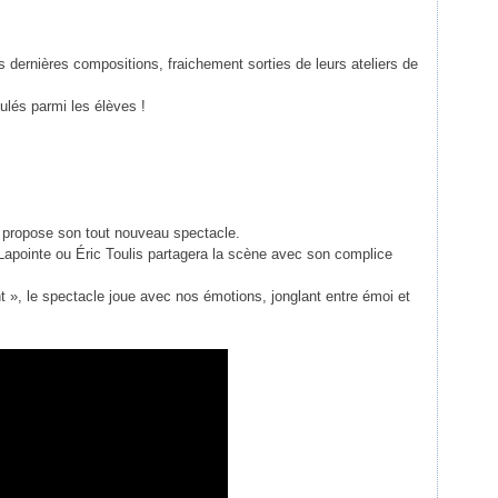
 dernières compositions, fraichement sorties de leurs ateliers de
ulés parmi les élèves !
s propose son tout nouveau spectacle.
 Lapointe ou Éric Toulis partagera la scène avec son complice
t », le spectacle joue avec nos émotions, jonglant entre émoi et