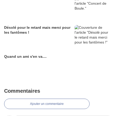
Désolé pour le retard mais merci pour
les fantômes !
Quand un ami s'en va....
Commentaires
Ajouter un commentaire