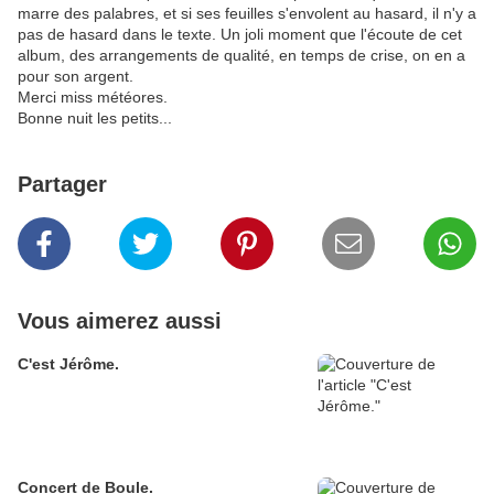
marre des palabres, et si ses feuilles s'envolent au hasard, il n'y a
pas de hasard dans le texte. Un joli moment que l'écoute de cet
album, des arrangements de qualité, en temps de crise, on en a
pour son argent.
Merci miss météores.
Bonne nuit les petits...
Partager
Vous aimerez aussi
C'est Jérôme.
Concert de Boule.