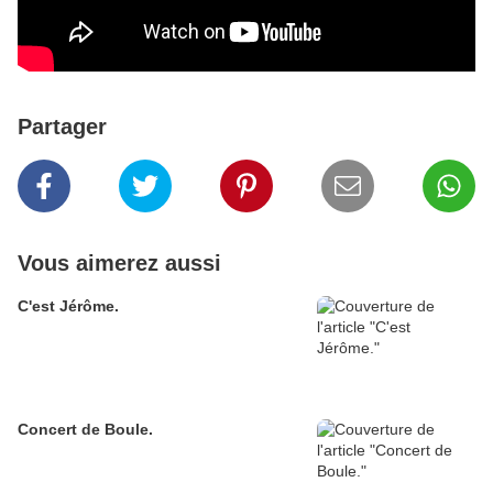
Partager
Vous aimerez aussi
C'est Jérôme.
Concert de Boule.