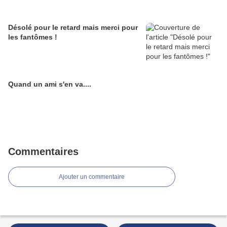
Désolé pour le retard mais merci pour
les fantômes !
Quand un ami s'en va....
Commentaires
Ajouter un commentaire