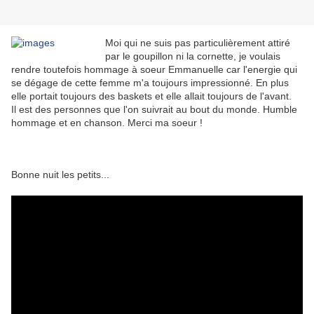
Moi qui ne suis pas particulièrement attiré
par le goupillon ni la cornette, je voulais
rendre toutefois hommage à soeur Emmanuelle car l'energie qui
se dégage de cette femme m'a toujours impressionné. En plus
elle portait toujours des baskets et elle allait toujours de l'avant.
Il est des personnes que l'on suivrait au bout du monde. Humble
hommage et en chanson. Merci ma soeur !
Bonne nuit les petits...