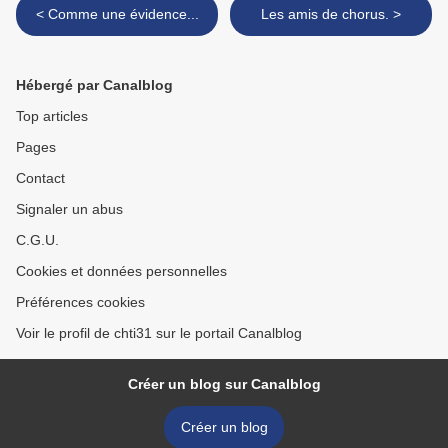
< Comme une évidence...
Les amis de chorus. >
Hébergé par Canalblog
Top articles
Pages
Contact
Signaler un abus
C.G.U.
Cookies et données personnelles
Préférences cookies
Voir le profil de chti31 sur le portail Canalblog
Créer un blog sur Canalblog
Créer un blog