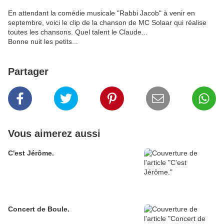
En attendant la comédie musicale "Rabbi Jacob" à venir en
septembre, voici le clip de la chanson de MC Solaar qui réalise
toutes les chansons. Quel talent le Claude...
Bonne nuit les petits...
Partager
Vous aimerez aussi
C'est Jérôme.
Concert de Boule.