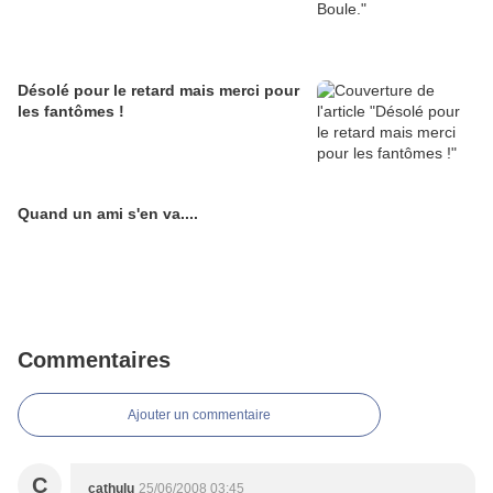
Désolé pour le retard mais merci pour
les fantômes !
Quand un ami s'en va....
Commentaires
Ajouter un commentaire
C
cathulu
25/06/2008 03:45