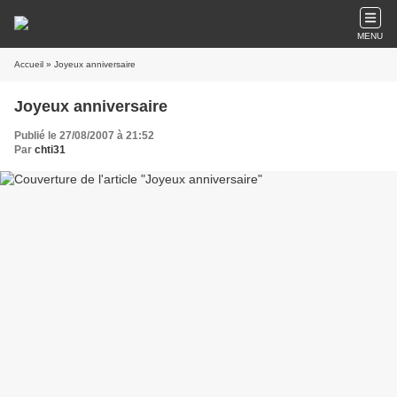
MENU
Accueil
» Joyeux anniversaire
Joyeux anniversaire
Publié le 27/08/2007 à 21:52
Par
chti31