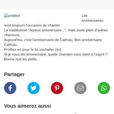
Les
anniversaires
sont toujours l'occasion de chanter.
Le traditionnel "Joyeux anniversaire...", mais aussi plein d'autres
chansons.
Aujourd'hui, c'est l'anniversaire de Cathulu. Bon anniversaire
Cathulu.
Profitez en pour le lui souhaiter (
ici
).
Si je vous dis anniversaire, quelle chanson vous vient à l'esprit ?
Bonne nuit les petits...
Partager
Vous aimerez aussi