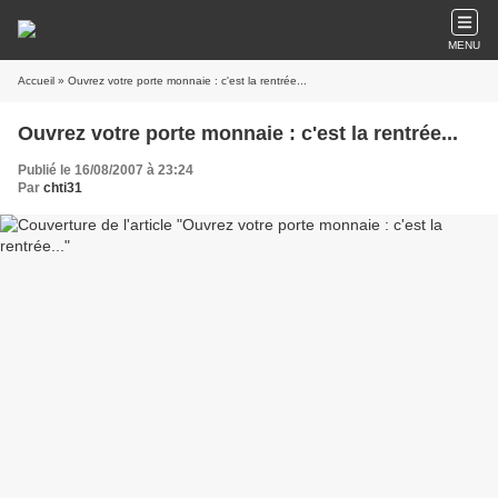
MENU
Accueil
» Ouvrez votre porte monnaie : c'est la rentrée...
Ouvrez votre porte monnaie : c'est la rentrée...
Publié le 16/08/2007 à 23:24
Par
chti31