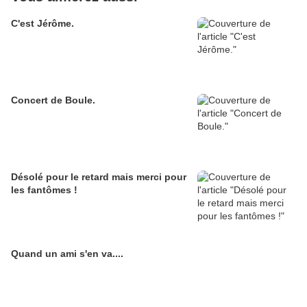
C'est Jérôme.
Concert de Boule.
Désolé pour le retard mais merci pour
les fantômes !
Quand un ami s'en va....