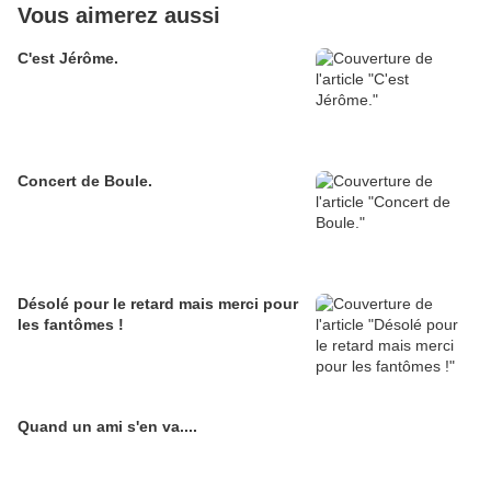
Vous aimerez aussi
C'est Jérôme.
Concert de Boule.
Désolé pour le retard mais merci pour
les fantômes !
Quand un ami s'en va....