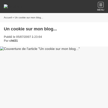
MENU
Accueil
» Un cookie sur mon blog...
Un cookie sur mon blog...
Publié le 05/07/2007 à 23:04
Par
chti31