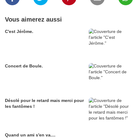
Vous aimerez aussi
C'est Jérôme.
Concert de Boule.
Désolé pour le retard mais merci pour
les fantômes !
Quand un ami s'en va....