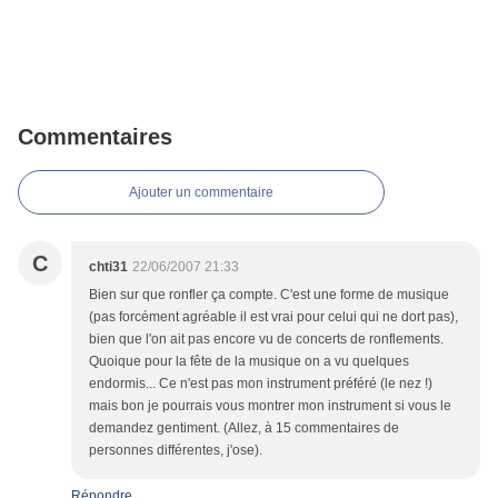
Commentaires
Ajouter un commentaire
C
chti31
22/06/2007 21:33
Bien sur que ronfler ça compte. C'est une forme de musique
(pas forcément agréable il est vrai pour celui qui ne dort pas),
bien que l'on ait pas encore vu de concerts de ronflements.
Quoique pour la fête de la musique on a vu quelques
endormis... Ce n'est pas mon instrument préféré (le nez !)
mais bon je pourrais vous montrer mon instrument si vous le
demandez gentiment. (Allez, à 15 commentaires de
personnes différentes, j'ose).
Répondre