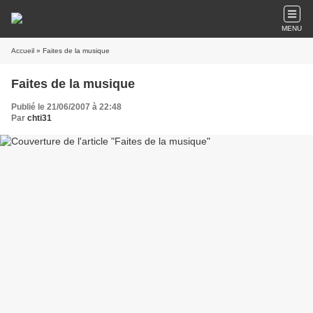
MENU
Accueil
» Faites de la musique
Faites de la musique
Publié le 21/06/2007 à 22:48
Par
chti31