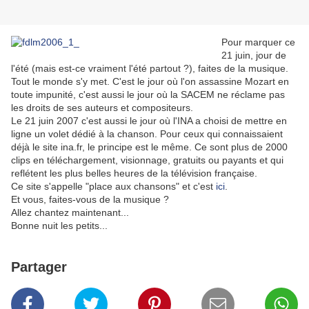
Pour marquer ce
21 juin, jour de
l'été (mais est-ce vraiment l'été partout ?), faites de la musique.
Tout le monde s'y met. C'est le jour où l'on assassine Mozart en
toute impunité, c'est aussi le jour où la SACEM ne réclame pas
les droits de ses auteurs et compositeurs.
Le 21 juin 2007 c'est aussi le jour où l'INA a choisi de mettre en
ligne un volet dédié à la chanson. Pour ceux qui connaissaient
déjà le site ina.fr, le principe est le même. Ce sont plus de 2000
clips en téléchargement, visionnage, gratuits ou payants et qui
reflétent les plus belles heures de la télévision française.
Ce site s'appelle "place aux chansons" et c'est
ici
.
Et vous, faites-vous de la musique ?
Allez chantez maintenant...
Bonne nuit les petits...
Partager