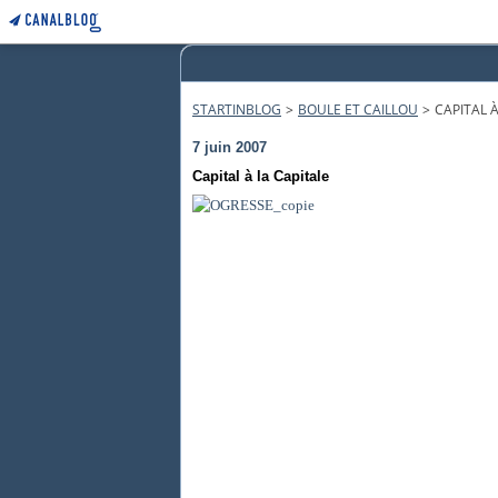
STARTINBLOG
>
BOULE ET CAILLOU
>
CAPITAL À
7 juin 2007
Capital à la Capitale