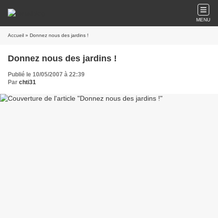
MENU
Accueil
» Donnez nous des jardins !
Donnez nous des jardins !
Publié le 10/05/2007 à 22:39
Par
chti31