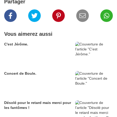
Partager
Vous aimerez aussi
C'est Jérôme.
Concert de Boule.
Désolé pour le retard mais merci pour
les fantômes !