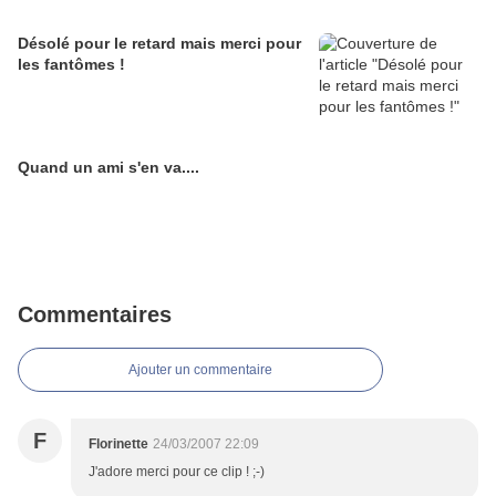
Désolé pour le retard mais merci pour
les fantômes !
Quand un ami s'en va....
Commentaires
Ajouter un commentaire
F
Florinette
24/03/2007 22:09
J'adore merci pour ce clip ! ;-)