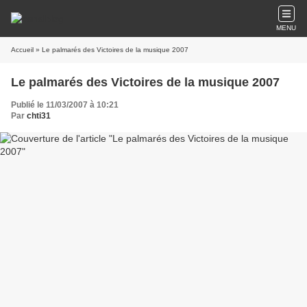
MENU
Accueil
» Le palmarés des Victoires de la musique 2007
Le palmarés des Victoires de la musique 2007
Publié le 11/03/2007 à 10:21
Par
chti31