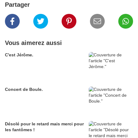
Partager
Vous aimerez aussi
C'est Jérôme.
Concert de Boule.
Désolé pour le retard mais merci pour
les fantômes !