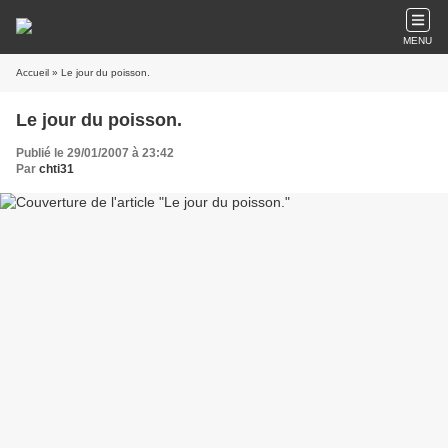
MENU
Accueil
» Le jour du poisson.
Le jour du poisson.
Publié le 29/01/2007 à 23:42
Par
chti31