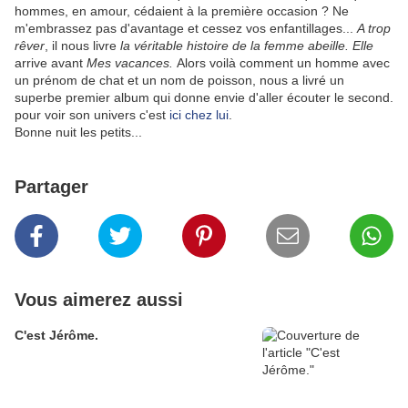
hommes, en amour, cédaient à la première occasion ? Ne
m'embrassez pas d'avantage et cessez vos enfantillages...
A trop
rêver
, il nous livre
la véritable histoire de la femme abeille.
Elle
arrive avant
Mes vacances.
Alors voilà comment un homme avec
un prénom de chat et un nom de poisson, nous a livré un
superbe premier album qui donne envie d'aller écouter le second.
pour voir son univers c'est
ici chez lui
.
Bonne nuit les petits...
Partager
Vous aimerez aussi
C'est Jérôme.