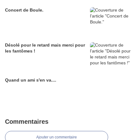
Concert de Boule.
Désolé pour le retard mais merci pour
les fantômes !
Quand un ami s'en va....
Commentaires
Ajouter un commentaire