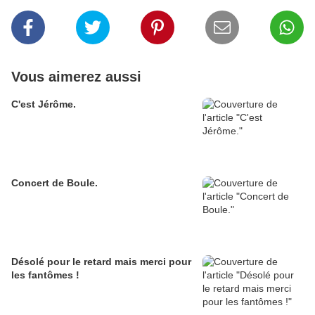
Vous aimerez aussi
C'est Jérôme.
Concert de Boule.
Désolé pour le retard mais merci pour
les fantômes !