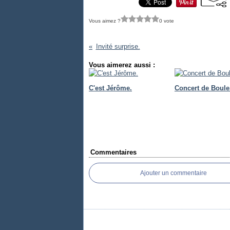
Vous aimez ?
0 vote
Invité surprise.
Vous aimerez aussi :
C'est Jérôme.
Concert de Boule
Commentaires
Ajouter un commentaire