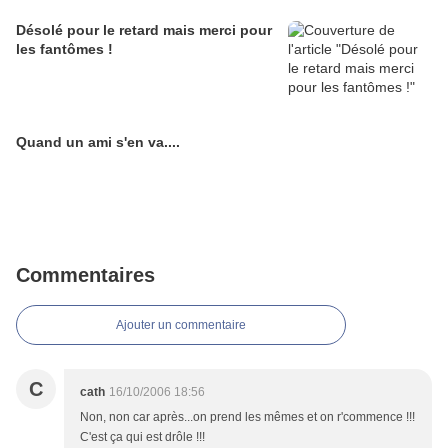
Désolé pour le retard mais merci pour
les fantômes !
Quand un ami s'en va....
Commentaires
Ajouter un commentaire
C
cath
16/10/2006 18:56
Non, non car après...on prend les mêmes et on r'commence !!!
C'est ça qui est drôle !!!