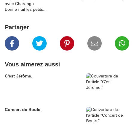
avec Charango.
Bonne nuit les petits...
Partager
Vous aimerez aussi
C'est Jérôme.
Concert de Boule.