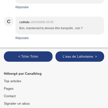
Répondre
C
cathulu
16/10/2006 04:05
Bon, maintenant tu devrais être tranquille , non ?
Répondre
< Tchin Tchin
L'eau de Lafontaine. >
Hébergé par Canalblog
Top articles
Pages
Contact
Signaler un abus