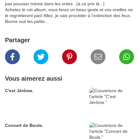
pas pousser mémé dans les orties...(à ce prix là...)
Achetez le cet album, vous ferez un beau geste et vos oreilles ne
le regretteront
pas! Allez, je vais procéder à l'extinction des feux.
Bonne nuit les petits...
Partager
Vous aimerez aussi
C'est Jérôme.
Concert de Boule.