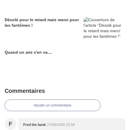
Désolé pour le retard mais merci pour
les fantômes !
Quand un ami s'en va....
Commentaires
Ajouter un commentaire
F
Fred the bank
27/08/2006 15:58