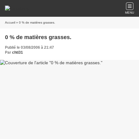
MENU
Accueil
» 0 % de matières grasses.
0 % de matières grasses.
Publié le 03/08/2006 à 21:47
Par
chti31