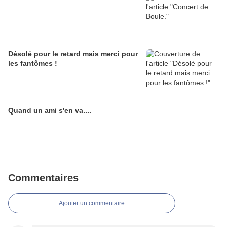
Désolé pour le retard mais merci pour
les fantômes !
Quand un ami s'en va....
Commentaires
Ajouter un commentaire