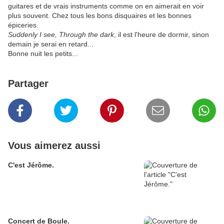
guitares et de vrais instruments comme on en aimerait en voir
plus souvent. Chez tous les bons disquaires et les bonnes
épiceries.
Suddenly I see, Through the dark
, il est l'heure de dormir, sinon
demain je serai en retard...
Bonne nuit les petits...
Partager
Vous aimerez aussi
C'est Jérôme.
Concert de Boule.